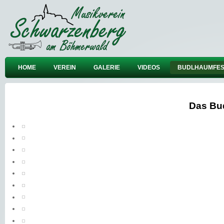
HOME
VEREIN
GALERIE
VIDEOS
BUDLHAUMFES
Das Bu