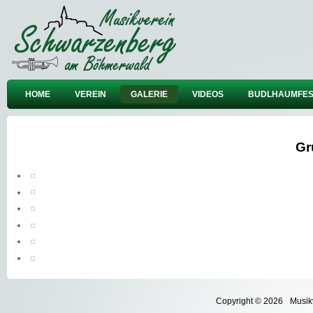
HOME
VEREIN
GALERIE
VIDEOS
BUDLHAUMFES
Gr
Copyright © 2026
Musik