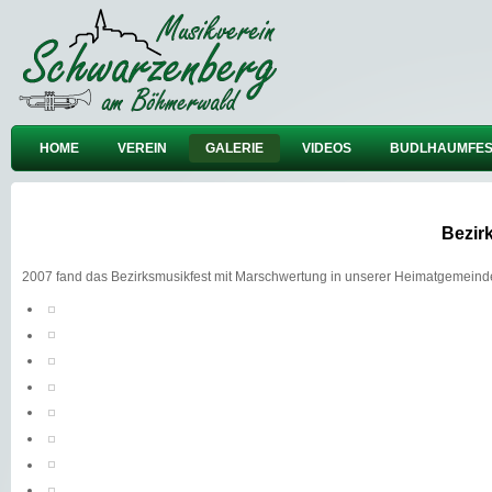
HOME
VEREIN
GALERIE
VIDEOS
BUDLHAUMFES
Bezir
2007 fand das Bezirksmusikfest mit Marschwertung in unserer Heimatgemeind